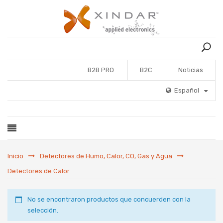
B2B PRO
B2C
Noticias
Español
Inicio
Detectores de Humo, Calor, CO, Gas y Agua
Detectores de Calor
No se encontraron productos que concuerden con la
selección.