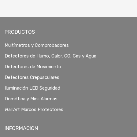
PRODUCTOS
Multímetros y Comprobadores
Detectores de Humo, Calor, CO, Gas y Agua
Detectores de Movimiento
Detectores Crepusculares
Iluminación LED Seguridad
Domótica y Mini-Alarmas
Wall’Art Marcos Protectores
INFORMACIÓN