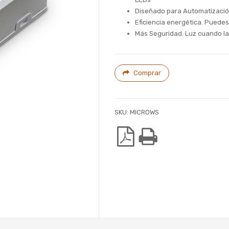
Diseñado para Automatizació
Eficiencia energética. Puede
Más Seguridad. Luz cuando la
Comprar
SKU:
MICROWS