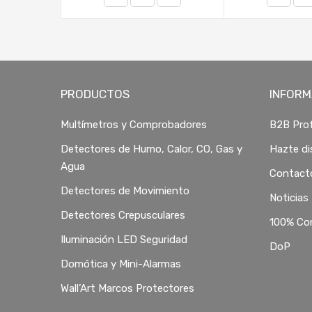
PRODUCTOS
INFORM
Multímetros y Comprobadores
B2B Prof
Detectores de Humo, Calor, CO, Gas y
Hazte di
Agua
Contact
Detectores de Movimiento
Noticias
Detectores Crepusculares
100% Co
Iluminación LED Seguridad
DoP
Domótica y Mini-Alarmas
Wall’Art Marcos Protectores