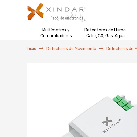
Multímetros y
Detectores de Humo,
Comprobadores
Calor, CO, Gas, Agua
Inicio
Detectores de Movimiento
Detectores de M