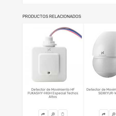
PRODUCTOS RELACIONADOS
Detector de Movimiento HF
Detector de Movi
FUKASHY-HIGH Especial Techos
SEKKYUR-W
Altos