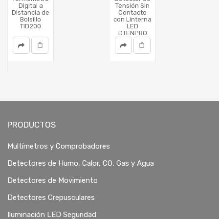
Digital a
Tensión Sin
Distancia de
Contacto
Bolsillo
con Linterna
TID200
LED
DTENPRO
PRODUCTOS
Multímetros y Comprobadores
Detectores de Humo, Calor, CO, Gas y Agua
Detectores de Movimiento
Detectores Crepusculares
Iluminación LED Seguridad