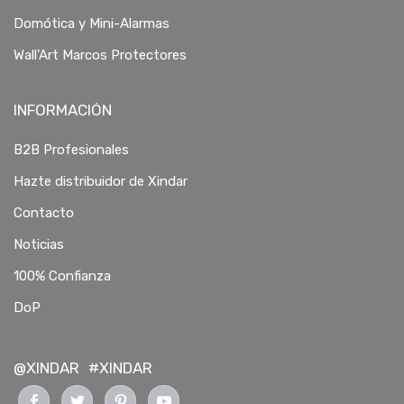
Domótica y Mini-Alarmas
Wall’Art Marcos Protectores
INFORMACIÓN
B2B Profesionales
Hazte distribuidor de Xindar
Contacto
Noticias
100% Confianza
DoP
@XINDAR
#XINDAR