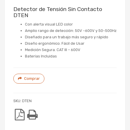
Detector de Tensión Sin Contacto
DTEN
Con alerta visual LED color
Amplio rango de detección: 50V ~600V y 50~500Hz
Diseñado para un trabajo más seguro y rápido
Diseño ergonómico. Fácil de Usar
Medición Segura. CAT III – 600V
Baterías Incluidas
Comprar
SKU:
DTEN