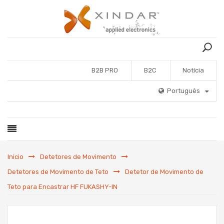
B2B PRO
B2C
Notícia
Português
Inicio
Detetores de Movimento
Detetores de Movimento de Teto
Detetor de Movimento de
Teto para Encastrar HF FUKASHY-IN