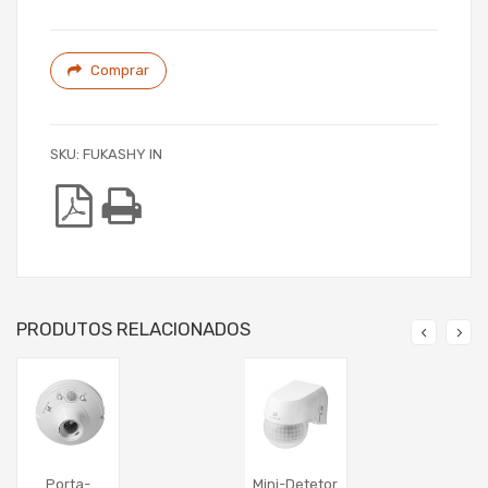
Comprar
SKU:
FUKASHY IN
PRODUTOS RELACIONADOS
Porta-
Mini-Detetor