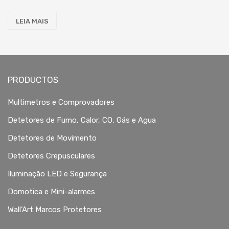
LEIA MAIS
PRODUCTOS
Multimetros e Comprovadores
Detetores de Fumo, Calor, CO, Gás e Agua
Detetores de Movimento
Detetores Crepusculares
Iluminação LED e Segurança
Domotica e Mini-alarmes
Wall’Art Marcos Protetores