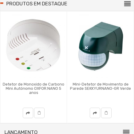
PRODUTOS EM DESTAQUE
Detetor de Monoxido de Carbono
Mini-Detetor de Movimento de
Mini Autónomo OXFOR.NANO 5
Parede SEKKYURNANO-GR Verde
anos
LANÇAMENTO