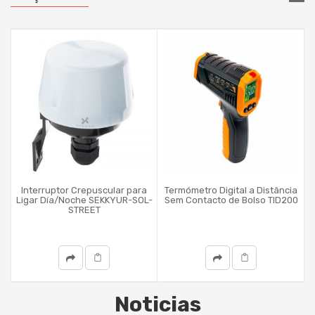
Interruptor Crepuscular para
Termómetro Digital a Distância
Ligar Día/Noche SEKKYUR-SOL-
Sem Contacto de Bolso TID200
STREET
Noticias