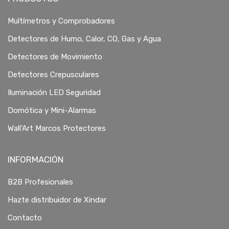
Multímetros y Comprobadores
Detectores de Humo, Calor, CO, Gas y Agua
Detectores de Movimiento
Detectores Crepusculares
Iluminación LED Seguridad
Domótica y Mini-Alarmas
Wall’Art Marcos Protectores
INFORMACIÓN
B2B Profesionales
Hazte distribuidor de Xindar
Contacto