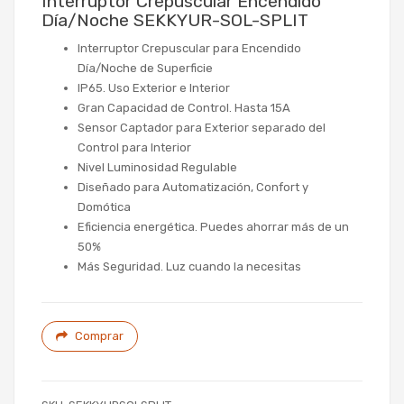
Interruptor Crepuscular Encendido
Día/Noche SEKKYUR-SOL-SPLIT
Interruptor Crepuscular para Encendido
Día/Noche de Superficie
IP65. Uso Exterior e Interior
Gran Capacidad de Control. Hasta 15A
Sensor Captador para Exterior separado del
Control para Interior
Nivel Luminosidad Regulable
Diseñado para Automatización, Confort y
Domótica
Eficiencia energética. Puedes ahorrar más de un
50%
Más Seguridad. Luz cuando la necesitas
Comprar