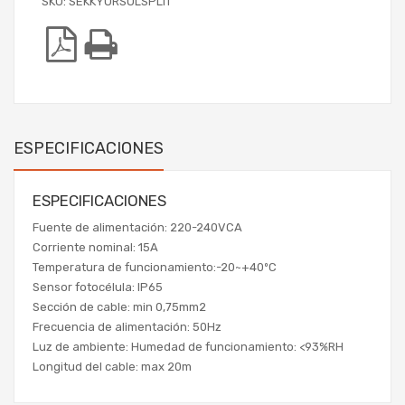
SKU:
SEKKYURSOLSPLIT
ESPECIFICACIONES
ESPECIFICACIONES
Fuente de alimentación: 220-240VCA
Corriente nominal: 15A
Temperatura de funcionamiento:-20~+40ºC
Sensor fotocélula: IP65
Sección de cable: min 0,75mm2
Frecuencia de alimentación: 50Hz
Luz de ambiente: Humedad de funcionamiento: <93%RH
Longitud del cable: max 20m