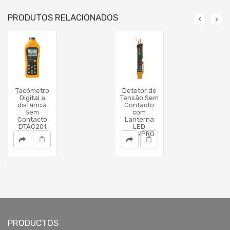
PRODUTOS RELACIONADOS
Tacómetro
Detetor de
Digital a
Tensão Sem
distância
Contacto
Sem
com
Contacto
Lanterna
DTAC201
LED
DTENPRO
PRODUCTOS