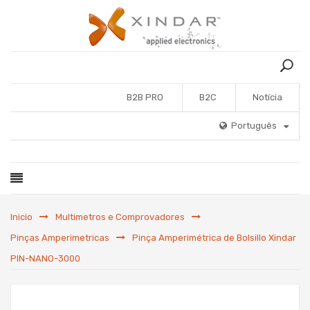
B2B PRO
B2C
Notícia
Português
Inicio
Multimetros e Comprovadores
Pinças Amperimetricas
Pinça Amperimétrica de Bolsillo Xindar
PIN-NANO-3000