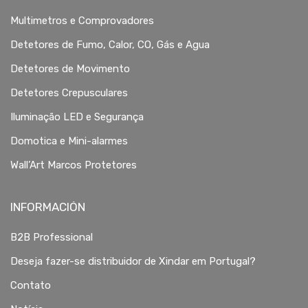
Multimetros e Comprovadores
Detetores de Fumo, Calor, CO, Gás e Agua
Detetores de Movimento
Detetores Crepusculares
Iluminação LED e Segurança
Domotica e Mini-alarmes
Wall’Art Marcos Protetores
INFORMACIÓN
B2B Professional
Deseja fazer-se distribuidor de Xindar em Portugal?
Contato