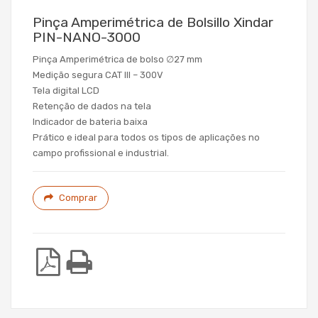
Pinça Amperimétrica de Bolsillo Xindar
PIN-NANO-3000
Pinça Amperimétrica de bolso ∅27 mm
Medição segura CAT III – 300V
Tela digital LCD
Retenção de dados na tela
Indicador de bateria baixa
Prático e ideal para todos os tipos de aplicações no
campo profissional e industrial.
Comprar