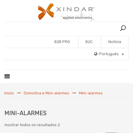
B2B PRO
B2C
Notícia
Português
Inicio
Domotica e Mini-alarmes
Mini-alarmes
MINI-ALARMES
mostrar todos os resultados 2