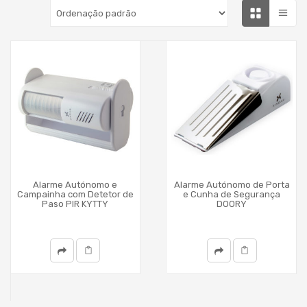
Alarme Autónomo e
Alarme Autónomo de Porta
Campainha com Detetor de
e Cunha de Segurança
Paso PIR KYTTY
DOORY