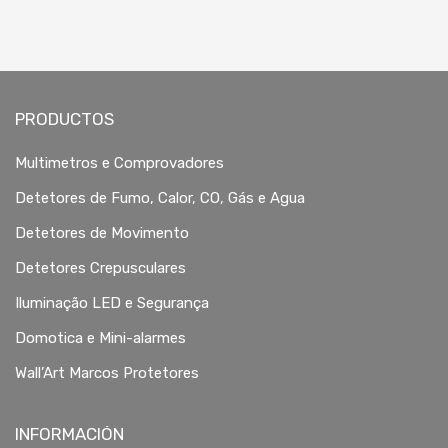
PRODUCTOS
Multimetros e Comprovadores
Detetores de Fumo, Calor, CO, Gás e Agua
Detetores de Movimento
Detetores Crepusculares
Iluminação LED e Segurança
Domotica e Mini-alarmes
Wall’Art Marcos Protetores
INFORMACIÓN