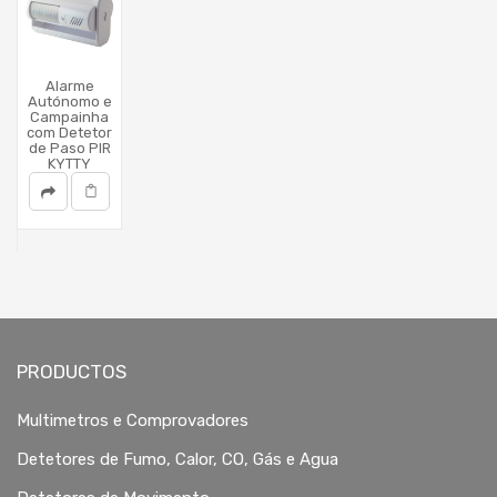
Alarme
Autónomo e
Campainha
com Detetor
de Paso PIR
KYTTY
PRODUCTOS
Multimetros e Comprovadores
Detetores de Fumo, Calor, CO, Gás e Agua