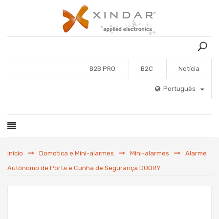
B2B PRO
B2C
Notícia
Português
Inicio
Domotica e Mini-alarmes
Mini-alarmes
Alarme
Autónomo de Porta e Cunha de Segurança DOORY