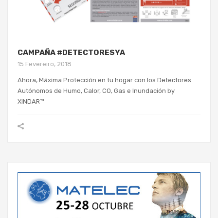
CAMPAÑA #DETECTORESYA
15 Fevereiro, 2018
Ahora, Máxima Protección en tu hogar con los Detectores
Autónomos de Humo, Calor, CO, Gas e Inundación by
XINDAR™