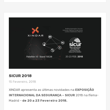
SICUR 2018
15 Fevereiro, 2018
XINDAR apresenta as últimas novidades na
EXPOSIÇÃO
INTERNACIONAL DA SEGURANÇA – SICUR
2018 na Ifema-
Madrid –
de 20 a 23 Fevereiro 2018.