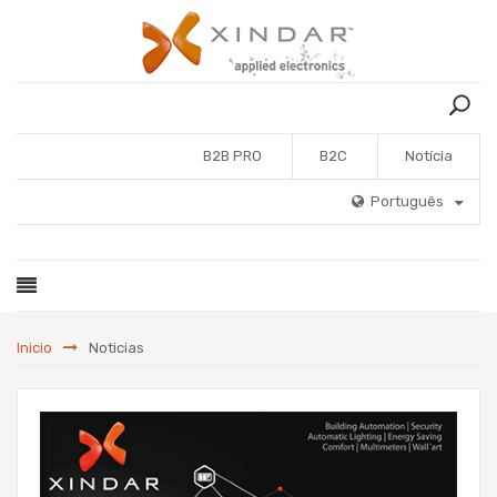
B2B PRO
B2C
Notícia
Português
Inicio
Noticias