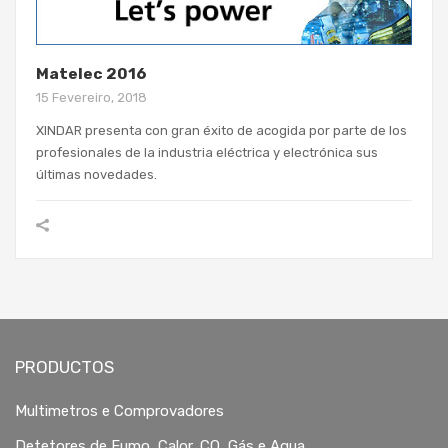
Matelec 2016
15 Fevereiro, 2018
XINDAR presenta con gran éxito de acogida por parte de los
profesionales de la industria eléctrica y electrónica sus
últimas novedades.
PRODUCTOS
Multimetros e Comprovadores
Detetores de Fumo, Calor, CO, Gás e Agua