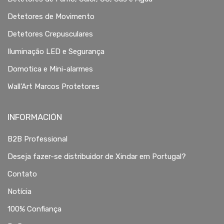
Detetores de Movimento
Detetores Crepusculares
Iluminação LED e Segurança
Domotica e Mini-alarmes
Wall’Art Marcos Protetores
INFORMACIÓN
B2B Professional
Deseja fazer-se distribuidor de Xindar em Portugal?
Contato
Notícia
100% Confiança