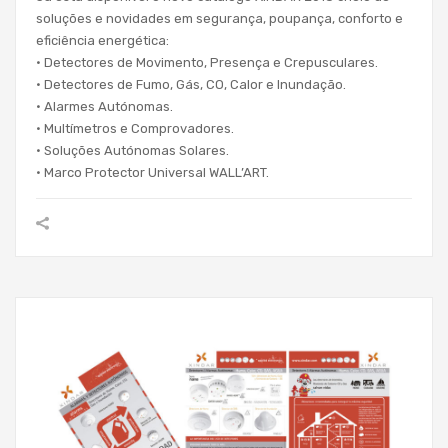
soluções e novidades em segurança, poupança, conforto e
eficiência energética:
• Detectores de Movimento, Presença e Crepusculares.
• Detectores de Fumo, Gás, CO, Calor e Inundação.
• Alarmes Autónomas.
• Multímetros e Comprovadores.
• Soluções Autónomas Solares.
• Marco Protector Universal WALL’ART.