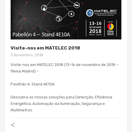
Visite-nos em MATELEC 2018
5 Novembro, 2018
Visite-nos em MATELEC 2018 (13-16 de novembro de 2018 –
Ifema Madrid) –
Pavilhão 4, Stand 4E10A
Descubra as nossas soluções para Detecção, Eficiência
Energética, Automação da Iluminação, Segurança e
Multímetros.