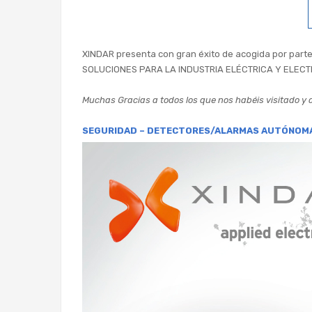
XINDAR presenta con gran éxito de acogida por parte
SOLUCIONES PARA LA INDUSTRIA ELÉCTRICA Y ELEC
Muchas Gracias a todos los que nos habéis visitado y
SEGURIDAD – DETECTORES/ALARMAS AUTÓNOM