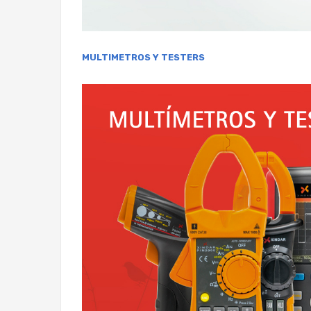
MULTIMETROS Y TESTERS