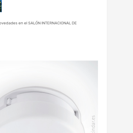
as novedades en el SALÓN INTERNACIONAL DE