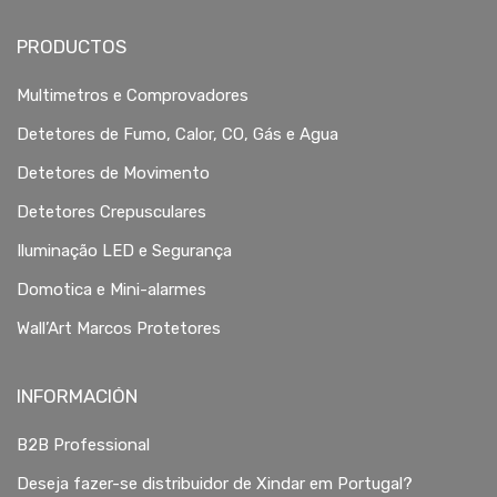
PRODUCTOS
Multimetros e Comprovadores
Detetores de Fumo, Calor, CO, Gás e Agua
Detetores de Movimento
Detetores Crepusculares
Iluminação LED e Segurança
Domotica e Mini-alarmes
Wall’Art Marcos Protetores
INFORMACIÓN
B2B Professional
Deseja fazer-se distribuidor de Xindar em Portugal?