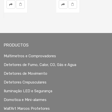
PRODUCTOS
Multimetros e Comprovadores
Detetores de Fumo, Calor, CO, Gás e Agua
Detetores de Movimento
Detetores Crepusculares
Iluminação LED e Segurança
Domotica e Mini-alarmes
Wall’Art Marcos Protetores