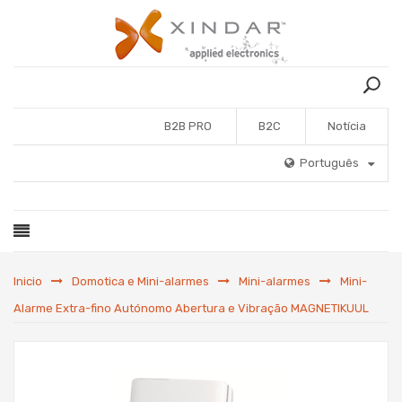
B2B PRO
B2C
Notícia
Português
Inicio
Domotica e Mini-alarmes
Mini-alarmes
Mini-
Alarme Extra-fino Autónomo Abertura e Vibração MAGNETIKUUL