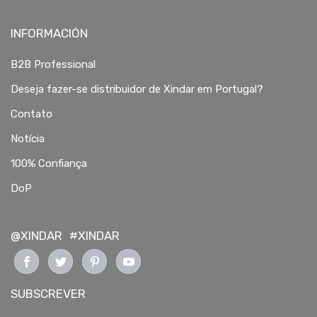
INFORMACIÓN
B2B Professional
Deseja fazer-se distribuidor de Xindar em Portugal?
Contato
Notícia
100% Confiança
DoP
@XINDAR
#XINDAR
SUBSCREVER