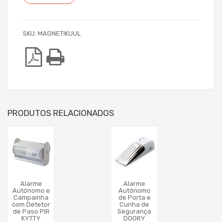
SKU:
MAGNETIKUUL
PRODUTOS RELACIONADOS
Alarme
Alarme
Autónomo e
Autónomo
Campainha
de Porta e
com Detetor
Cunha de
de Paso PIR
Segurança
KYTTY
DOORY