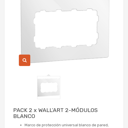
PACK 2 x WALL’ART 2-MÓDULOS
BLANCO
Marco de protección universal blanco de pared,