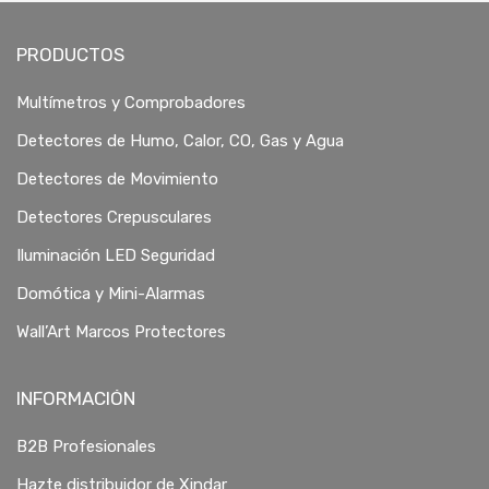
PRODUCTOS
Multímetros y Comprobadores
Detectores de Humo, Calor, CO, Gas y Agua
Detectores de Movimiento
Detectores Crepusculares
Iluminación LED Seguridad
Domótica y Mini-Alarmas
Wall’Art Marcos Protectores
INFORMACIÓN
B2B Profesionales
Hazte distribuidor de Xindar