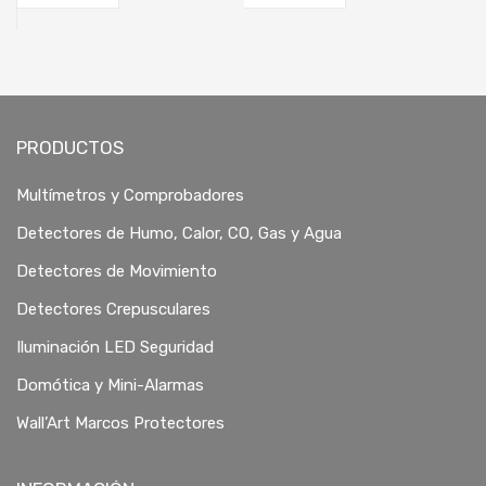
PRODUCTOS
Multímetros y Comprobadores
Detectores de Humo, Calor, CO, Gas y Agua
Detectores de Movimiento
Detectores Crepusculares
Iluminación LED Seguridad
Domótica y Mini-Alarmas
Wall’Art Marcos Protectores